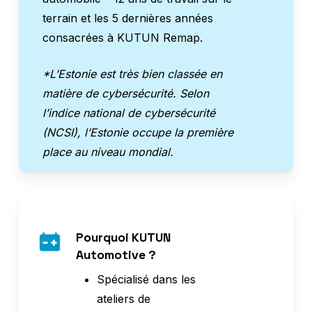
terrain et les 5 dernières années
consacrées à KUTUN Remap.
*L’Estonie est très bien classée en
matière de cybersécurité. Selon
l’indice national de cybersécurité
(NCSI), l’Estonie occupe la première
place au niveau mondial.
Pourquoi KUTUN
Automotive ?
Spécialisé dans les
ateliers de