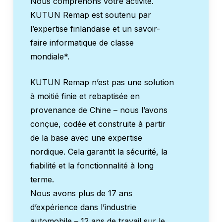
Nous comprenons votre activité.
KUTUN Remap est soutenu par
l’expertise finlandaise et un savoir-
faire informatique de classe
mondiale*.
KUTUN Remap n’est pas une solution
à moitié finie et rebaptisée en
provenance de Chine – nous l’avons
conçue, codée et construite à partir
de la base avec une expertise
nordique. Cela garantit la sécurité, la
fiabilité et la fonctionnalité à long
terme.
Nous avons plus de 17 ans
d’expérience dans l’industrie
automobile – 12 ans de travail sur le