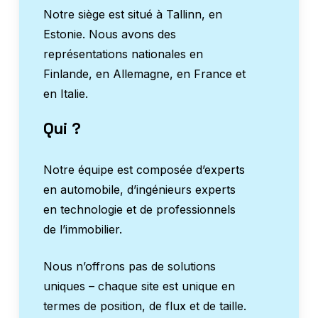
Notre siège est situé à Tallinn, en
Estonie. Nous avons des
représentations nationales en
Finlande, en Allemagne, en France et
en Italie.
Qui ?
Notre équipe est composée d’experts
en automobile, d’ingénieurs experts
en technologie et de professionnels
de l’immobilier.
Nous n’offrons pas de solutions
uniques – chaque site est unique en
termes de position, de flux et de taille.