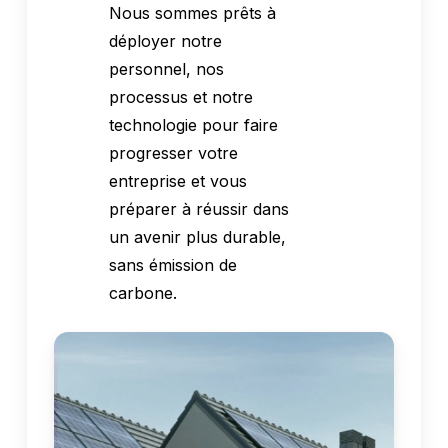
Nous sommes prêts à
déployer notre
personnel, nos
processus et notre
technologie pour faire
progresser votre
entreprise et vous
préparer à réussir dans
un avenir plus durable,
sans émission de
carbone.