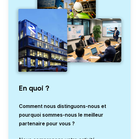
En quoi ?
Comment nous distinguons-nous et
pourquoi sommes-nous le meilleur
partenaire pour vous ?