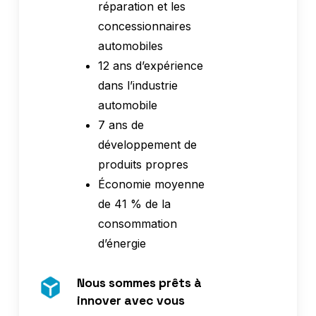
réparation et les
concessionnaires
automobiles
12 ans d’expérience
dans l’industrie
automobile
7 ans de
développement de
produits propres
Économie moyenne
de 41 % de la
consommation
d’énergie
Nous sommes prêts à
innover avec vous