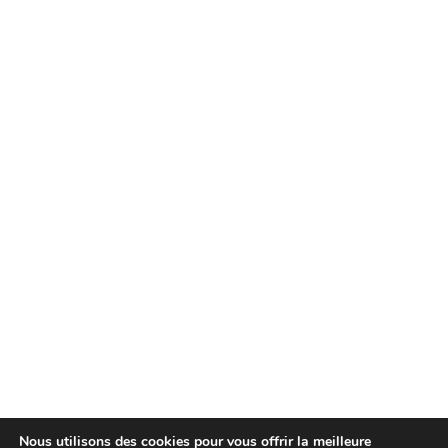
Nous utilisons des cookies pour vous offrir la meilleure